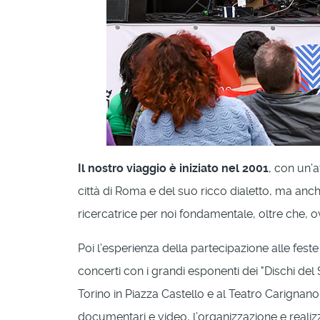
Il nostro viaggio è iniziato nel 2001
, con un’a
città di Roma e del suo ricco dialetto, ma anch
ricercatrice per noi fondamentale, oltre che, ovv
Poi l’esperienza della partecipazione alle feste
concerti con i grandi esponenti dei "Dischi del
Torino in Piazza Castello e al Teatro Carignan
documentari e video, l’organizzazione e reali