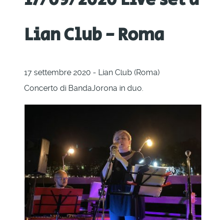
Lian Club - Roma
17 settembre 2020 - Lian Club (Roma)
Concerto di BandaJorona in duo.