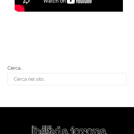
Cerca...