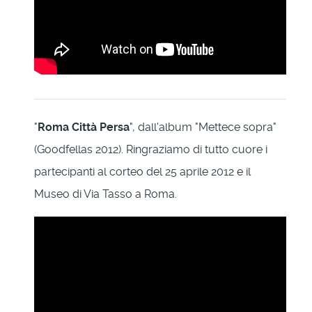
"
Roma Città Persa
", dall'album "Mettece sopra"
(Goodfellas 2012). Ringraziamo di tutto cuore i
partecipanti al corteo del 25 aprile 2012 e il
Museo di Via Tasso a Roma.