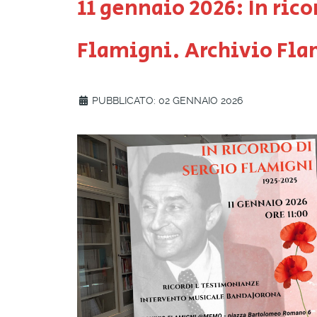
11 gennaio 2026: In rico
Flamigni. Archivio Fl
PUBBLICATO: 02 GENNAIO 2026