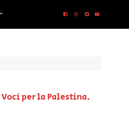
 Voci per la Palestina.