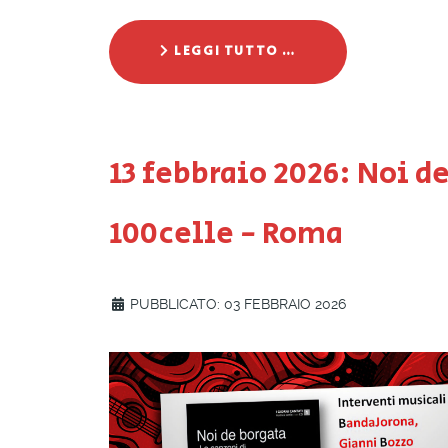
LEGGI TUTTO …
13 febbraio 2026: Noi d
100celle - Roma
PUBBLICATO: 03 FEBBRAIO 2026