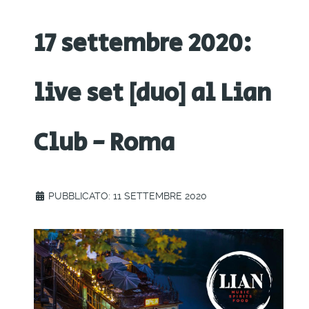
17 settembre 2020:
live set [duo] al Lian
Club - Roma
PUBBLICATO: 11 SETTEMBRE 2020