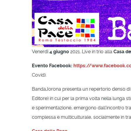
Venerdì
4 giugno
2021. Live in trio alla
Casa de
Evento Facebook:
https://www.facebook.
Covid).
BandaJorona presenta un repertorio denso di novi
Editore) in cui per la prima volta nella lunga s
e sperimentazione, emergono dall'incontro tra 
complessa e multiculturale, socialmente in tra