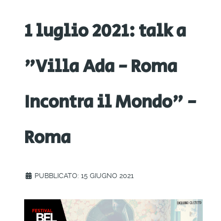
1 luglio 2021: talk a
"Villa Ada - Roma
Incontra il Mondo" -
Roma
PUBBLICATO: 15 GIUGNO 2021