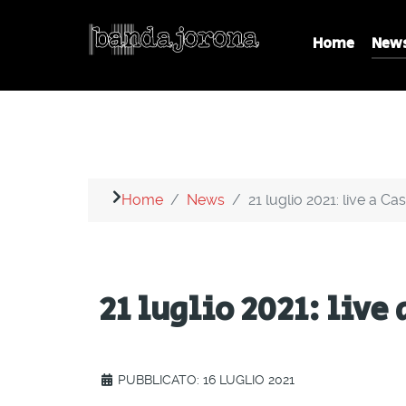
Home
New
Home
News
21 luglio 2021: live a C
21 luglio 2021: live
PUBBLICATO: 16 LUGLIO 2021