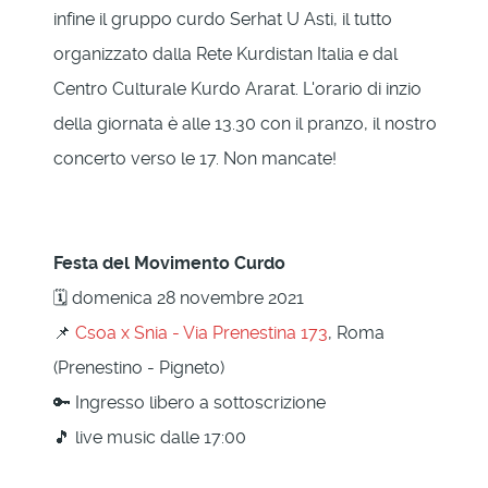
infine il gruppo curdo Serhat U Asti, il tutto
organizzato dalla Rete Kurdistan Italia e dal
Centro Culturale Kurdo Ararat. L'orario di inzio
della giornata è alle 13.30 con il pranzo, il nostro
concerto verso le 17. Non mancate!
Festa del Movimento Curdo
🗓 domenica 28 novembre 2021
📌
Csoa x Snia - Via Prenestina 173
, Roma
(Prenestino - Pigneto)
🔑 Ingresso libero a sottoscrizione
🎵 live music dalle 17:00