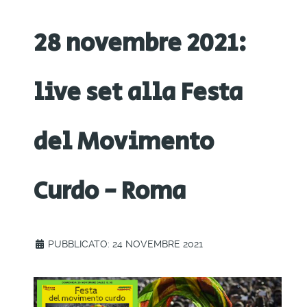
28 novembre 2021:
live set alla Festa
del Movimento
Curdo - Roma
PUBBLICATO: 24 NOVEMBRE 2021