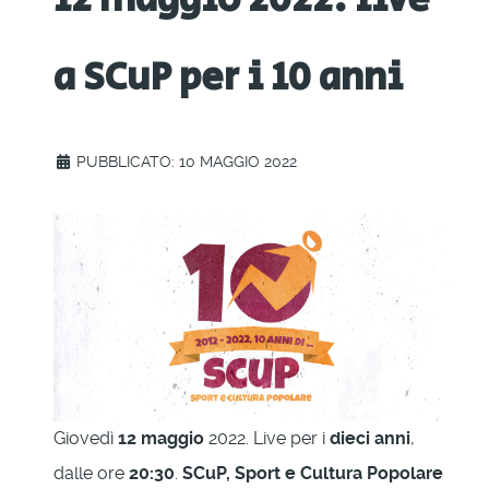
a SCuP per i 10 anni
PUBBLICATO: 10 MAGGIO 2022
Giovedì
12 maggio
2022. Live per i
dieci anni
,
dalle ore
20:30
.
SCuP, Sport e Cultura Popolare