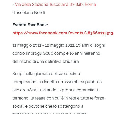
-
Via della Stazione Tuscolana 82-84b, Roma
(Tuscolano Nord)
Evento FaceBook:
https://www.facebook.com/events/483660174313
12 maggio 2012 - 12 maggio 2022, 10 anni di sogni
contro imbrogli. Scup compie 10 anni nell'anno
del rischio di una definitiva chiusura.
Scup, nella giornata del suo decimo
compleanno, ha indetto un'assemblea pubblica
alle ore 18:00, invitando la propria comunità, il
territorio, le realtà con cui è in rete e tutte le forze
sociali e politiche che lo sostengono a