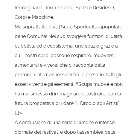
Immaginario, Terra e Corpi, Spazi e DesideriO,
Corpi e Macchine.
Ma soprattutto è «[…] Scup Sportculturapopolare
bene Comune! Nel suo svolgere funzioni di utilità
pubblica, ed è ecosistema, uno spazio grazie a
cui i nostri corpi possono respirare, muoversi,
alimentarsi e vivere, che ci racconta della
profonda interconnessioni fra le persone, tutti gli
esseri viventi e gli elementi. #Scupsimuove e non
ha mai smesso di immaginare e costruire, con la
futura prospettiva di ridare "Il Circolo agli Artisti"
[…]»
A conclusione di una serie di lunghe e intense
giornate del festival, e dopo l'assemblea delle