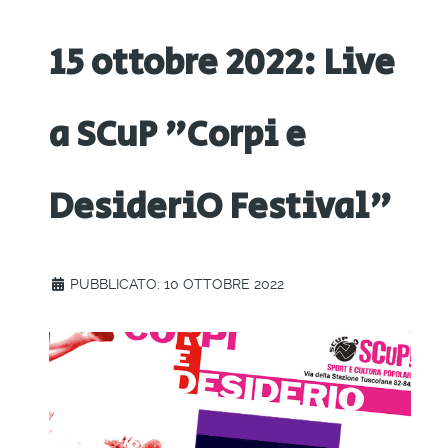
15 ottobre 2022: Live
a SCuP "Corpi e
DesideriO Festival"
PUBBLICATO: 10 OTTOBRE 2022