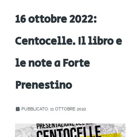
16 ottobre 2022:
Centocelle. Il libro e
le note a Forte
Prenestino
PUBBLICATO: 11 OTTOBRE 2022