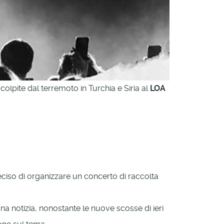
colpite dal terremoto in Turchia e Siria al
LOA
ciso di organizzare un concerto di raccolta
a notizia, nonostante le nuove scosse di ieri