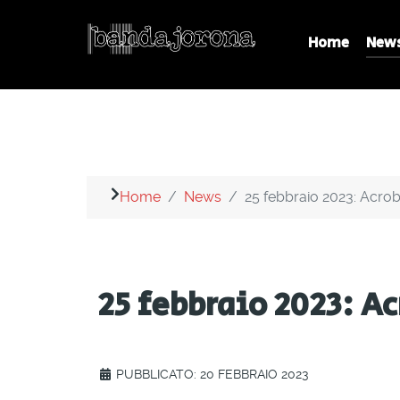
Home
New
Home
News
25 febbraio 2023: Acrob
25 febbraio 2023: A
PUBBLICATO: 20 FEBBRAIO 2023