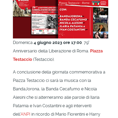
Domenica
4 giugno 2023 ore 17:00
. 79°
Anniversario della Liberazione di Roma.
Piazza
Testaccio
(Testaccio).
A conclusione della giornata commemorativa a
Piazza Testaccio ci sarà la musica con la
BandaJorona, la Banda Cecafumo e Nicola
Alesini che si alterneranno alle parole di Ilaria
Patamia e Ivan Costantini e agli interventi
dell'
ANPI
in ricordo di Mario Fiorentini e Harry