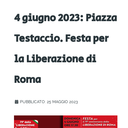
4 giugno 2023: Piazza
Testaccio. Festa per
la Liberazione di
Roma
PUBBLICATO: 25 MAGGIO 2023