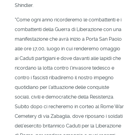
Shindler.
"Come ogni anno ricorderemo le combattenti e i
combattenti della Guerra di Liberazione con una
manifestazione che avrà inizio a Porta San Paolo
alle ore 17,00, luogo in cui renderemo omaggio
ai Caduti partigiani e dove davanti alle lapidi che
ricordano la lotta contro l’invasore tedesco e
contro i fascisti ribadiremo il nostro impegno
quotidiano per l’attuazione delle conquiste
sociali, civili e democratiche della Resistenza.
Subito dopo ci recheremo in corteo al Rome War
Cemetery di via Zabaglia, dove riposano i soldati
dell’esercito britannico Caduti per la Liberazione