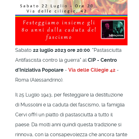
Sabato
22 luglio 2023 ore 20:00
. "Pastasciutta
Antifascista contro la guerra" al
CIP - Centro
d'Iniziativa Popolare
-
Via delle Ciliegie 42
-
Roma (Alessandrino).
Il 25 Luglio 1943, per festeggiare la destituzione
di Mussolini e la caduta del fascismo, la famiglia
Cervi offrì un piatto di pastasciutta a tutto il
paese. Da molti anni quindi questa tradizione si
rinnova, con la consapevolezza che ancora tante