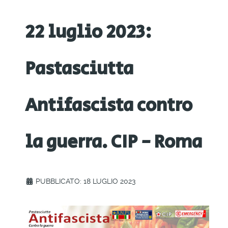
22 luglio 2023:
Pastasciutta
Antifascista contro
la guerra. CIP - Roma
PUBBLICATO: 18 LUGLIO 2023