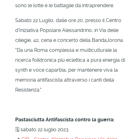
sono le lotte e le battaglie da intraprendere.
Sabato 22 Luglio, dalle ore 20, presso il Centro
d'Iniziativa Popolare Alessandrino, in Via delle
ciliegie, 42, cena e concerto della BandaJorona.
"Da una Roma complessa e multiculturale la
ricerca folktronica più eclettica a pura energia di
synth e voce caparbia, per mantenere viva la
memoria antifascista attraverso i canti della
Resistenza."
Pastasciutta Antifascista contro la guerra:
🗓 sabato 22 luglio 2023