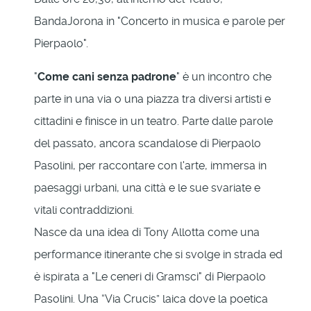
BandaJorona in "Concerto in musica e parole per
Pierpaolo".
"
Come cani senza padrone
" è un incontro che
parte in una via o una piazza tra diversi artisti e
cittadini e finisce in un teatro. Parte dalle parole
del passato, ancora scandalose di Pierpaolo
Pasolini, per raccontare con l'arte, immersa in
paesaggi urbani, una città e le sue svariate e
vitali contraddizioni.
Nasce da una idea di Tony Allotta come una
performance itinerante che si svolge in strada ed
è ispirata a "Le ceneri di Gramsci" di Pierpaolo
Pasolini. Una “Via Crucis” laica dove la poetica