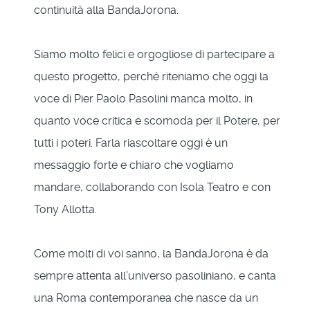
continuità alla BandaJorona.
Siamo molto felici e orgogliose di partecipare a
questo progetto, perché riteniamo che oggi la
voce di Pier Paolo Pasolini manca molto, in
quanto voce critica e scomoda per il Potere, per
tutti i poteri. Farla riascoltare oggi è un
messaggio forte e chiaro che vogliamo
mandare, collaborando con Isola Teatro e con
Tony Allotta.
Come molti di voi sanno, la BandaJorona è da
sempre attenta all’universo pasoliniano, e canta
una Roma contemporanea che nasce da un