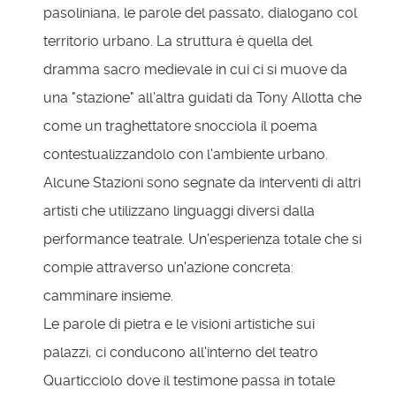
pasoliniana, le parole del passato, dialogano col
territorio urbano. La struttura è quella del
dramma sacro medievale in cui ci si muove da
una "stazione" all'altra guidati da Tony Allotta che
come un traghettatore snocciola il poema
contestualizzandolo con l'ambiente urbano.
Alcune Stazioni sono segnate da interventi di altri
artisti che utilizzano linguaggi diversi dalla
performance teatrale. Un'esperienza totale che si
compie attraverso un'azione concreta:
camminare insieme.
Le parole di pietra e le visioni artistiche sui
palazzi, ci conducono all'interno del teatro
Quarticciolo dove il testimone passa in totale