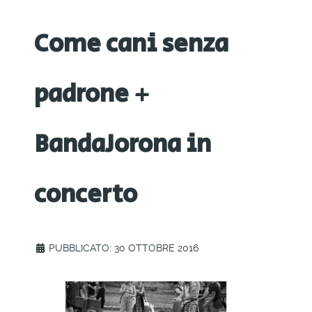
Come cani senza
padrone +
BandaJorona in
concerto
PUBBLICATO: 30 OTTOBRE 2016