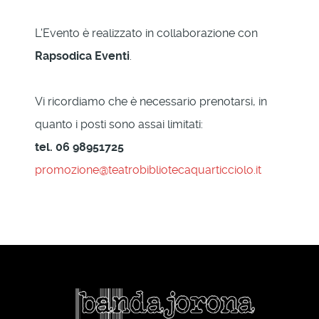
L'Evento è realizzato in collaborazione con
Rapsodica Eventi
.
Vi ricordiamo che è necessario prenotarsi, in
quanto i posti sono assai limitati:
tel. 06 98951725
promozione@teatrobibliotecaquarticciolo.it