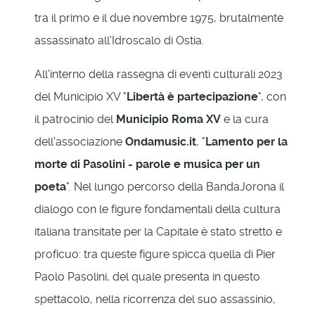
tra il primo e il due novembre 1975, brutalmente
assassinato all'Idroscalo di Ostia.
All'interno della rassegna di eventi culturali 2023
del Municipio XV "
Libertà è partecipazione
", con
il patrocinio del
Municipio Roma XV
e la cura
dell'associazione
Ondamusic.it
, "
Lamento per la
morte di Pasolini - parole e musica per un
poeta
". Nel lungo percorso della BandaJorona il
dialogo con le figure fondamentali della cultura
italiana transitate per la Capitale è stato stretto e
proficuo: tra queste figure spicca quella di Pier
Paolo Pasolini, del quale presenta in questo
spettacolo, nella ricorrenza del suo assassinio,