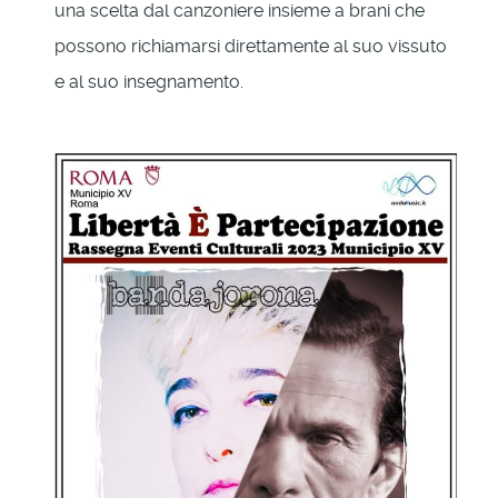
una scelta dal canzoniere insieme a brani che
possono richiamarsi direttamente al suo vissuto
e al suo insegnamento.