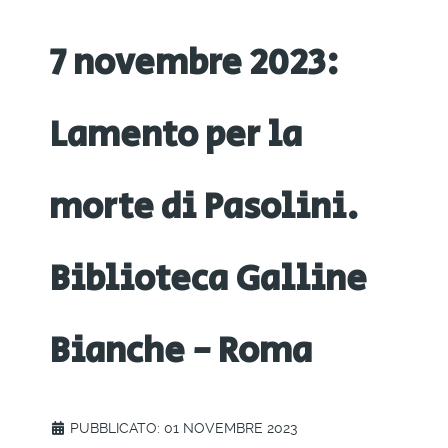
7 novembre 2023:
Lamento per la
morte di Pasolini.
Biblioteca Galline
Bianche - Roma
PUBBLICATO: 01 NOVEMBRE 2023