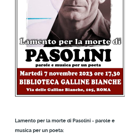
Lamento per la morte di Pasolini - parole e
musica per un poeta
: