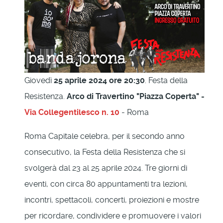
Giovedì
25 aprile 2024 ore 20:30
. Festa della
Resistenza.
Arco di Travertino "Piazza Coperta" -
Via Collegentilesco n. 10
- Roma
Roma Capitale celebra, per il secondo anno
consecutivo, la Festa della Resistenza che si
svolgerà dal 23 al 25 aprile 2024. Tre giorni di
eventi, con circa 80 appuntamenti tra lezioni,
incontri, spettacoli, concerti, proiezioni e mostre
per ricordare, condividere e promuovere i valori