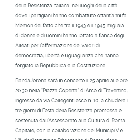
della Resistenza italiana, nei luoghi della città
dove i partigiani hanno combattuto ottant’anni fa.
Memori del fatto che tra il 1943 e il 1945 migliaia
di donne e di uomini hanno lottato a fianco degli
Alleati per l’affermazione dei valori di
democrazia, libertà e uguaglianza che hanno
forgiato la Repubblica e la Costituzione.
BandaJorona sarà in concerto il 25 aprile alle ore
20:30 nella "Piazza Coperta" di Arco di Travertino,
ingresso da via Collegentilesco n. 10, a chiudere i
tre giorni di Festa della Resistenza promossa e
sostenuta dall’Assessorato alla Cultura di Roma
Capitale, con la collaborazione dei Municipi V e