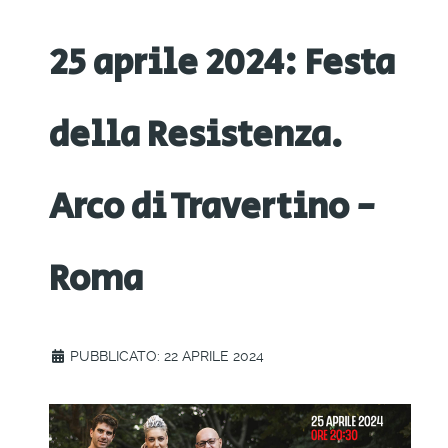
25 aprile 2024: Festa
della Resistenza.
Arco di Travertino -
Roma
PUBBLICATO: 22 APRILE 2024