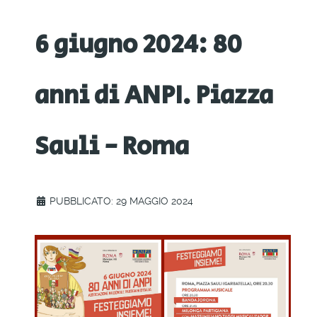
6 giugno 2024: 80
anni di ANPI. Piazza
Sauli - Roma
PUBBLICATO: 29 MAGGIO 2024