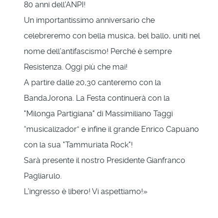
80 anni dell'ANPI!
Un importantissimo anniversario che
celebreremo con bella musica, bel ballo, uniti nel
nome dell’antifascismo! Perché è sempre
Resistenza. Oggi più che mai!
A partire dalle 20,30 canteremo con la
BandaJorona. La Festa continuerà con la
"Milonga Partigiana" di Massimiliano Taggi
“musicalizador” e infine il grande Enrico Capuano
con la sua "Tammuriata Rock"!
Sarà presente il nostro Presidente Gianfranco
Pagliarulo.
L’ingresso è libero! Vi aspettiamo!»