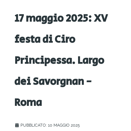
17 maggio 2025: XV
festa di Ciro
Principessa. Largo
dei Savorgnan -
Roma
PUBBLICATO: 10 MAGGIO 2025