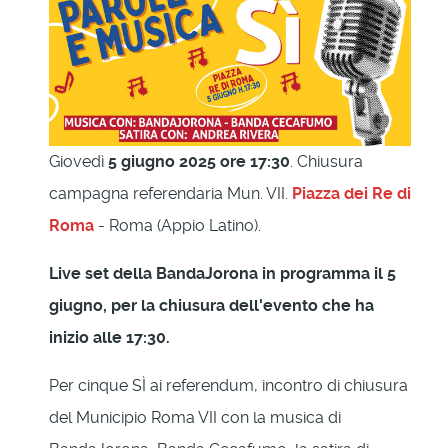
Giovedì
5 giugno 2025 ore 17:30
. Chiusura
campagna referendaria Mun. VII.
Piazza dei Re di
Roma
- Roma (Appio Latino).
Live set della BandaJorona
in programma il 5
giugno, per la chiusura dell'evento che ha
inizio alle 17:30.
Per cinque SÌ ai referendum, incontro di chiusura
del Municipio Roma VII con la musica di