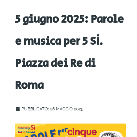
5 giugno 2025: Parole
e musica per 5 SÌ.
Piazza dei Re di
Roma
PUBBLICATO: 26 MAGGIO 2025