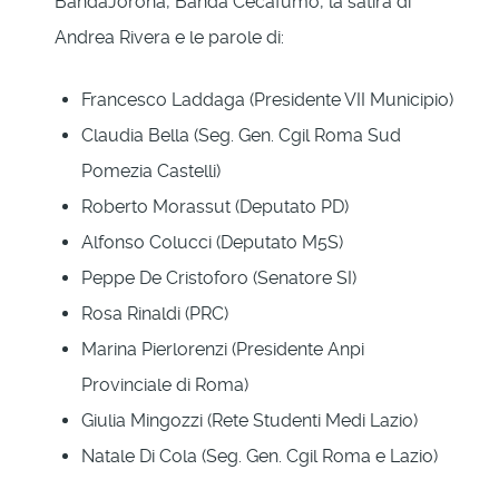
BandaJorona, Banda Cecafumo, la satira di
Andrea Rivera e le parole di:
Francesco Laddaga (Presidente VII Municipio)
Claudia Bella (Seg. Gen. Cgil Roma Sud
Pomezia Castelli)
Roberto Morassut (Deputato PD)
Alfonso Colucci (Deputato M5S)
Peppe De Cristoforo (Senatore SI)
Rosa Rinaldi (PRC)
Marina Pierlorenzi (Presidente Anpi
Provinciale di Roma)
Giulia Mingozzi (Rete Studenti Medi Lazio)
Natale Di Cola (Seg. Gen. Cgil Roma e Lazio)