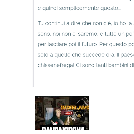
e quindi semplicemente questo...
Tu continui a dire che non c'è, io ho 
sono, noi non ci saremo, è tutto un po
per lasciare poi il futuro. Per questo p
solo a quello che succede ora. Il paese
chissenefrega! Ci sono tanti bambini di tu