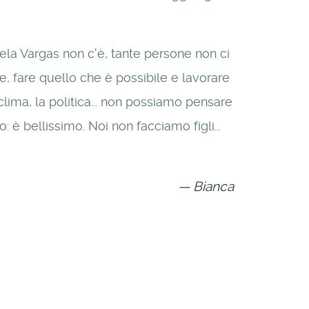
vela Vargas non c'è, tante persone non ci
e, fare quello che è possibile e lavorare
 clima, la politica... non possiamo pensare
 è bellissimo. Noi non facciamo figli...
Bianca