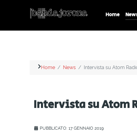
Home
New
Home
News
Intervista su Atom Radi
Intervista su Atom 
PUBBLICATO: 17 GENNAIO 2019