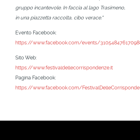
gruppo incantevole. In faccia al lago Trasimeno,
in una piazzetta raccolta, cibo verace."
Evento Facebook:
https://www.facebook.com/events/31054847617098
Sito Web:
https://www.festivaldellecorrispondenze.it
Pagina Facebook:
https://www.facebook.com/FestivalDelleCorrispond