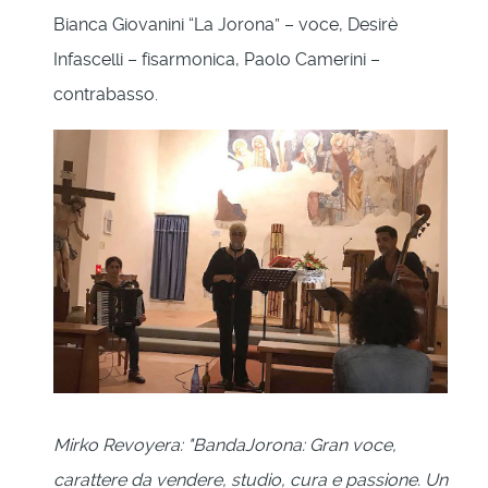
Bianca Giovanini “La Jorona” – voce, Desirè
Infascelli – fisarmonica, Paolo Camerini –
contrabasso.
Mirko Revoyera: "BandaJorona: Gran voce,
carattere da vendere, studio, cura e passione. Un