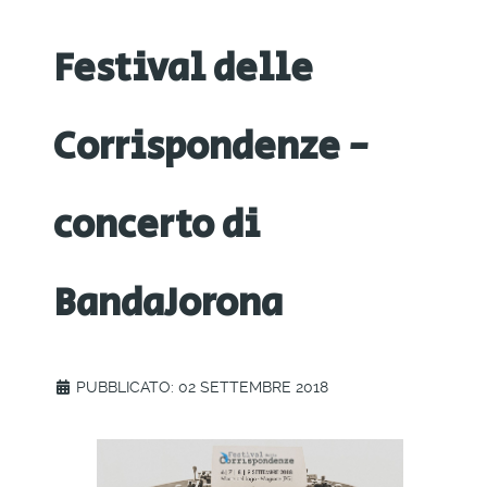
Festival delle
Corrispondenze -
concerto di
BandaJorona
PUBBLICATO: 02 SETTEMBRE 2018