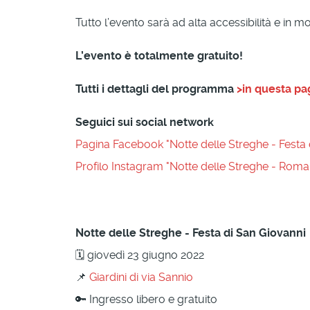
Tutto l’evento sarà ad alta accessibilità e in 
L’evento è totalmente gratuito!
Tutti i dettagli del programma
>in questa pa
Seguici sui social network
Pagina Facebook "Notte delle Streghe - Festa 
Profilo Instagram "Notte delle Streghe - Rom
Notte delle Streghe - Festa di San Giovanni
🗓 giovedì 23 giugno 2022
📌
Giardini di via Sannio
🔑 Ingresso libero e gratuito