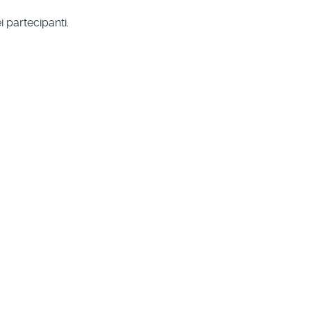
 partecipanti.