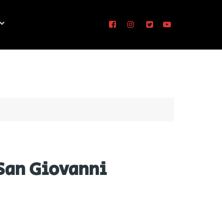
 San Giovanni