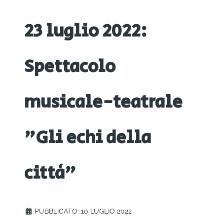
23 luglio 2022:
Spettacolo
musicale-teatrale
"Gli echi della
città"
PUBBLICATO: 10 LUGLIO 2022