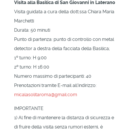
Visita alla Basilica di San Giovanni in Laterano
Visita guidata a cura della dott.ssa Chiara Maria
Marchetti
Durata: 50 minuti
Punto di partenza: punto di controllo con metal
detector a destra della facciata della Basilica;
1º turno: H 9:00
2º turno: H 16:00
Numero massimo di partecipanti: 40
Prenotazioni tramite E-mail all'indirizzo:
micalasolitaroma@gmail.com
IMPORTANTE
1) Al fine di mantenere la distanza di sicurezza e
di fruire della visita senza rumori esterni, è