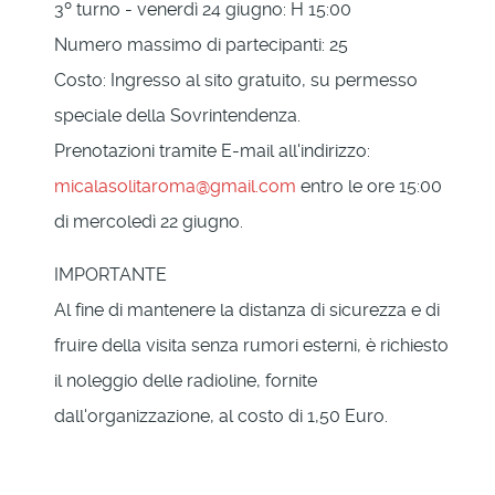
3º turno - venerdì 24 giugno: H 15:00
Numero massimo di partecipanti: 25
Costo: Ingresso al sito gratuito, su permesso
speciale della Sovrintendenza.
Prenotazioni tramite E-mail all'indirizzo:
micalasolitaroma@gmail.com
entro le ore 15:00
di mercoledì 22 giugno.
IMPORTANTE
Al fine di mantenere la distanza di sicurezza e di
fruire della visita senza rumori esterni, è richiesto
il noleggio delle radioline, fornite
dall'organizzazione, al costo di 1,50 Euro.