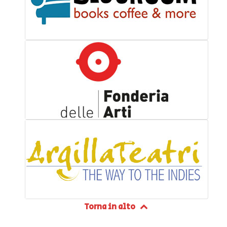
Torna in alto