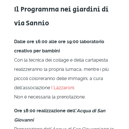
Il Programma nei giardini di
via Sannio
Dalle ore 16:00 alle ore 19:00 laboratorio
creativo per bambini
Con la tecnica del collage e della cartapesta
realizzeranno la propria lumaca, mentre i più
piccoli coloreranno delle immagini, a cura
dell’associazione
I Lazzaroni
.
Non è necessaria la prenotazione.
Ore 18:00 realizzazione dell’
Acqua di San
Giovanni