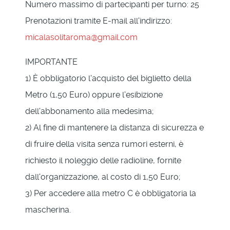
Numero massimo di partecipanti per turno: 25
Prenotazioni tramite E-mail all'indirizzo:
micalasolitaroma@gmail.com
IMPORTANTE
1) È obbligatorio l'acquisto del biglietto della
Metro (1,50 Euro) oppure l'esibizione
dell'abbonamento alla medesima;
2) Al fine di mantenere la distanza di sicurezza e
di fruire della visita senza rumori esterni, è
richiesto il noleggio delle radioline, fornite
dall'organizzazione, al costo di 1,50 Euro;
3) Per accedere alla metro C è obbligatoria la
mascherina.