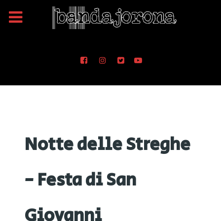
Notte delle Streghe
- Festa di San
Giovanni