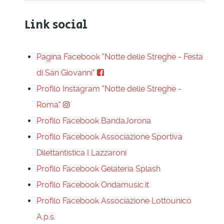
Link social
Pagina Facebook "Notte delle Streghe - Festa
di San Giovanni"
Profilo Instagram "Notte delle Streghe -
Roma"
Profilo Facebook BandaJorona
Profilo Facebook Associazione Sportiva
Dilettantistica I Lazzaroni
Profilo Facebook Gelateria Splash
Profilo Facebook Ondamusic.it
Profilo Facebook Associazione Lottounico
A.p.s.