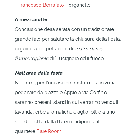
-
Francesco Berrafato
- organetto
A mezzanotte
Conclusione della serata con un tradizionale
grande falò per salutare la chiusura della Festa,
ci guiderà lo spettacolo di
Teatro danza
fiammeggiante
di “Lucignolo ed il fuoco”
Nell’area della festa
Nell’area, per l’occasione trasformata in zona
pedonale da piazzale Appio a via Corfinio,
saranno presenti stand in cui verranno venduti
lavanda, erbe aromatiche e aglio, oltre a uno
stand gestito dalla libreria indipendente di
quartiere
Blue Room
.