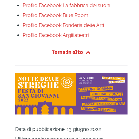
Profilo Facebook La fabbrica dei suoni
Profilo Facebook Blue Room
Profilo Facebook Fonderia delle Arti
Profilo Facebook Argillateatri
Torna in alto
Data di pubblicazione: 13 giugno 2022