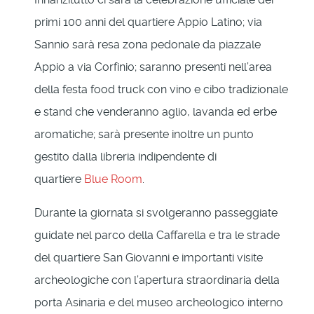
primi 100 anni del quartiere Appio Latino; via
Sannio sarà resa zona pedonale da piazzale
Appio a via Corfinio; saranno presenti nell’area
della festa food truck con vino e cibo tradizionale
e stand che venderanno aglio, lavanda ed erbe
aromatiche; sarà presente inoltre un punto
gestito dalla libreria indipendente di
quartiere
Blue Room
.
Durante la giornata si svolgeranno passeggiate
guidate nel parco della Caffarella e tra le strade
del quartiere San Giovanni e importanti visite
archeologiche con l’apertura straordinaria della
porta Asinaria e del museo archeologico interno