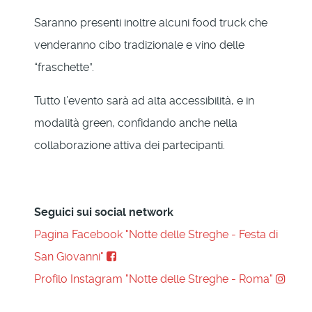
Saranno presenti inoltre alcuni food truck che
venderanno cibo tradizionale e vino delle
“fraschette”.
Tutto l’evento sarà ad alta accessibilità, e in
modalità green, confidando anche nella
collaborazione attiva dei partecipanti.
Seguici sui social network
Pagina Facebook "Notte delle Streghe - Festa di
San Giovanni"
Profilo Instagram "Notte delle Streghe - Roma"