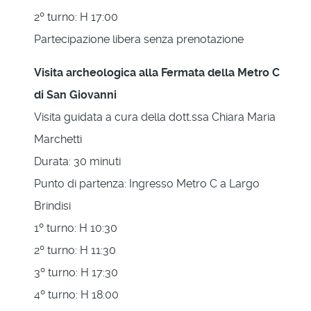
2º turno: H 17:00
Partecipazione libera senza prenotazione
Visita archeologica alla Fermata della Metro C
di San Giovanni
Visita guidata a cura della dott.ssa Chiara Maria
Marchetti
Durata: 30 minuti
Punto di partenza: Ingresso Metro C a Largo
Brindisi
1º turno: H 10:30
2º turno: H 11:30
3º turno: H 17:30
4º turno: H 18:00