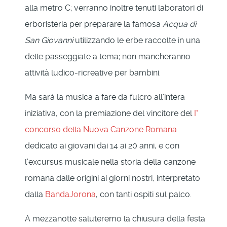
alla metro C; verranno inoltre tenuti laboratori di
erboristeria per preparare la famosa
Acqua di
San Giovanni
utilizzando le erbe raccolte in una
delle passeggiate a tema; non mancheranno
attività ludico-ricreative per bambini.
Ma sarà la musica a fare da fulcro all’intera
iniziativa, con la premiazione del vincitore del
I°
concorso della Nuova Canzone Romana
dedicato ai giovani dai 14 ai 20 anni, e con
l’excursus musicale nella storia della canzone
romana dalle origini ai giorni nostri, interpretato
dalla
BandaJorona
, con tanti ospiti sul palco.
A mezzanotte saluteremo la chiusura della festa