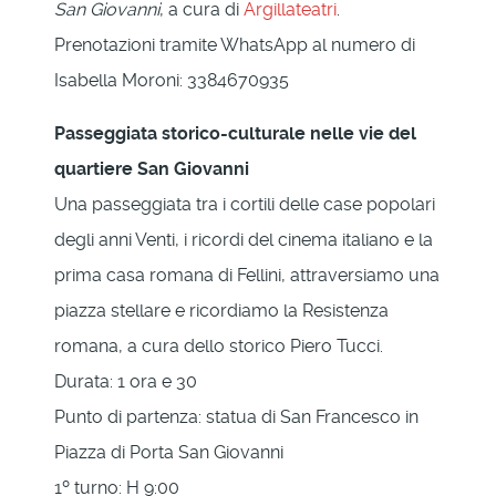
San Giovanni
, a cura di
Argillateatri
.
Prenotazioni tramite WhatsApp al numero di
Isabella Moroni: 3384670935
Passeggiata storico-culturale nelle vie del
quartiere San Giovanni
Una passeggiata tra i cortili delle case popolari
degli anni Venti, i ricordi del cinema italiano e la
prima casa romana di Fellini, attraversiamo una
piazza stellare e ricordiamo la Resistenza
romana, a cura dello storico Piero Tucci.
Durata: 1 ora e 30
Punto di partenza: statua di San Francesco in
Piazza di Porta San Giovanni
1º turno: H 9:00