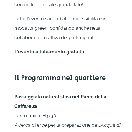
con un tradizionale grande falò!
Tutto l’evento sarà ad alta accessibilità e in
modalità green, confidando anche nella
collaborazione attiva dei partecipanti.
L’evento è totalmente gratuito!
Il Programma nel quartiere
Passeggiata naturalistica nel Parco della
Caffarella
Turno unico: H 9:30
Ricerca di erbe per la preparazione dell’
Acqua di