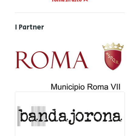
Torna in alto
I Partner