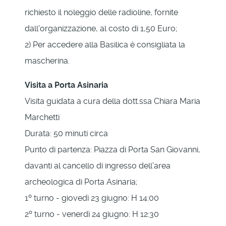
richiesto il noleggio delle radioline, fornite
dall'organizzazione, al costo di 1,50 Euro;
2) Per accedere alla Basilica è consigliata la
mascherina.
Visita a Porta Asinaria
Visita guidata a cura della dott.ssa Chiara Maria
Marchetti
Durata: 50 minuti circa
Punto di partenza: Piazza di Porta San Giovanni,
davanti al cancello di ingresso dell'area
archeologica di Porta Asinaria;
1º turno - giovedì 23 giugno: H 14:00
2º turno - venerdì 24 giugno: H 12:30