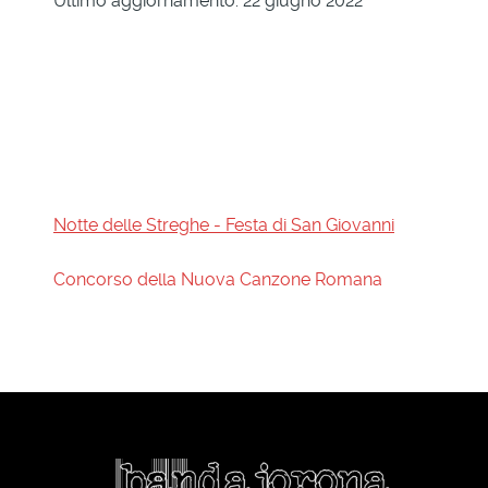
Ultimo aggiornamento: 22 giugno 2022
Notte delle Streghe - Festa di San Giovanni
Concorso della Nuova Canzone Romana