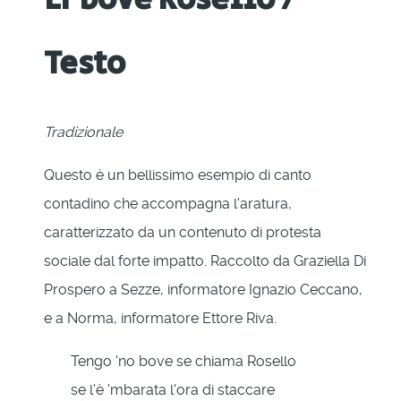
Testo
Tradizionale
Questo è un bellissimo esempio di canto
contadino che accompagna l'aratura,
caratterizzato da un contenuto di protesta
sociale dal forte impatto. Raccolto da Graziella Di
Prospero a Sezze, informatore Ignazio Ceccano,
e a Norma, informatore Ettore Riva.
Tengo 'no bove se chiama Rosello
se l'è 'mbarata l'ora di staccare