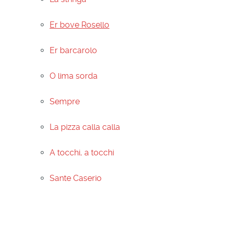
Er bove Rosello
Er barcarolo
O lima sorda
Sempre
La pizza calla calla
A tocchi, a tocchi
Sante Caserio