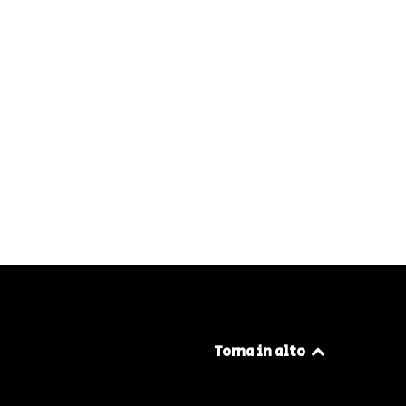
Torna in alto